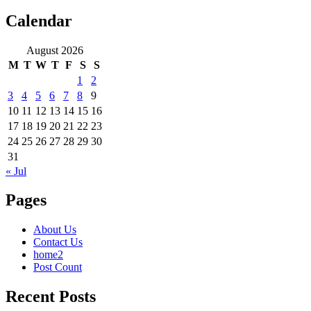
Calendar
August 2026
M
T
W
T
F
S
S
1
2
3
4
5
6
7
8
9
10
11
12
13
14
15
16
17
18
19
20
21
22
23
24
25
26
27
28
29
30
31
« Jul
Pages
About Us
Contact Us
home2
Post Count
Recent Posts