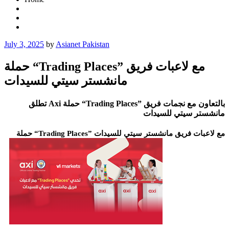
Posted
July 3, 2025
by
Asianet Pakistan
on
حملة “Trading Places” مع لاعبات فريق
مانشستر سيتي للسيدات
تطلق Axi حملة “Trading Places” بالتعاون مع نجمات فريق
مانشستر سيتي للسيدات
حملة “Trading Places” مع لاعبات فريق مانشستر سيتي للسيدات